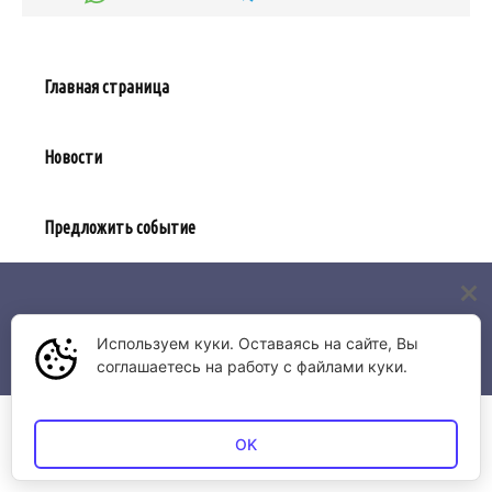
Главная страница
Новости
Предложить событие
© 2026 Афиша Якутии | АО "ВЦ Якутавиа"
Используем куки. Оставаясь на сайте, Вы
соглашаетесь на работу с файлами куки.
OK