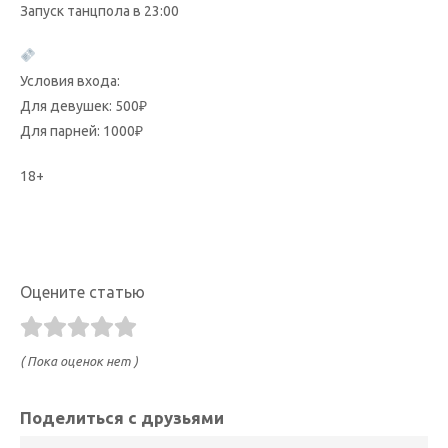
Запуск танцпола в 23:00
Условия входа:
Для девушек: 500₽
Для парней: 1000₽
18+
Оцените статью
( Пока оценок нет )
Поделиться с друзьями