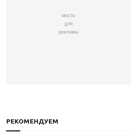
место
для
рекламы
РЕКОМЕНДУЕМ