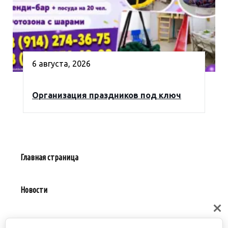
6 августа, 2026
Организация праздников под ключ
Главная страница
Новости
Предложить событие