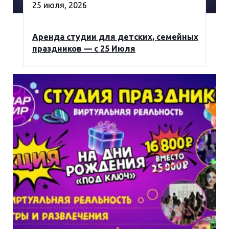
25 июля, 2026
Аренда студии для детских, семейных
праздников — с 25 Июля