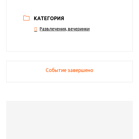
КАТЕГОРИЯ
Развлечения, вечеринки
Событие завершено