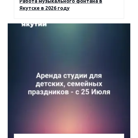
Работа музыкального фонтана в
Якутске в 2026 году