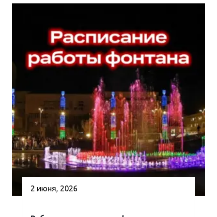
2 июня, 2026