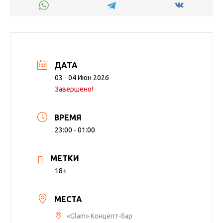
ДАТА
03 - 04 Июн 2026
Завершено!
ВРЕМЯ
23:00 - 01:00
МЕТКИ
18+
МЕСТА
«Glam» Концепт-бар