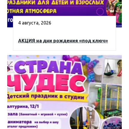
4 августа, 2026
АКЦИЯ на дни рождения «под ключ»