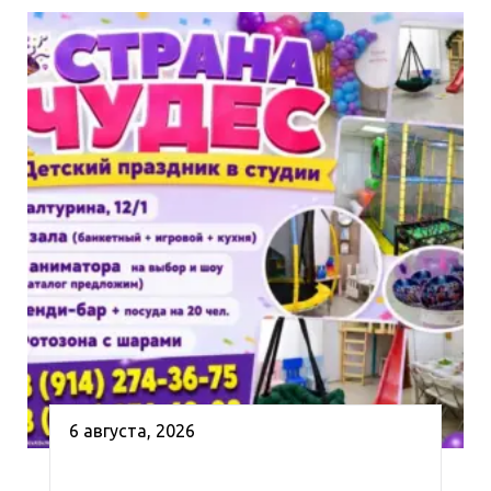
6 августа, 2026