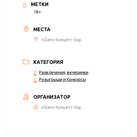
МЕТКИ
18+
МЕСТА
«Glam» Концепт-бар
КАТЕГОРИЯ
Развлечения, вечеринки
Розыгрыши и Конкурсы
ОРГАНИЗАТОР
«Glam» Концепт-бар