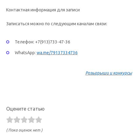
Контактная информация для записи
Записаться можно по следующим каналам связи:
Телефон: +7(913)733-47-36
WhatsApp:
wa.me/79137334736
Розыгрыши и конкурсы
Оцените статью
( Пока оценок нет )