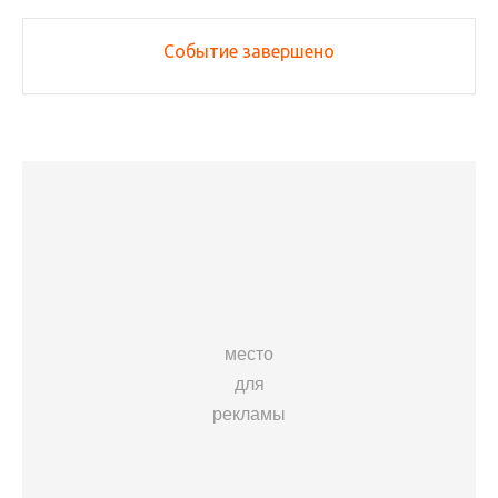
Событие завершено
место
для
рекламы