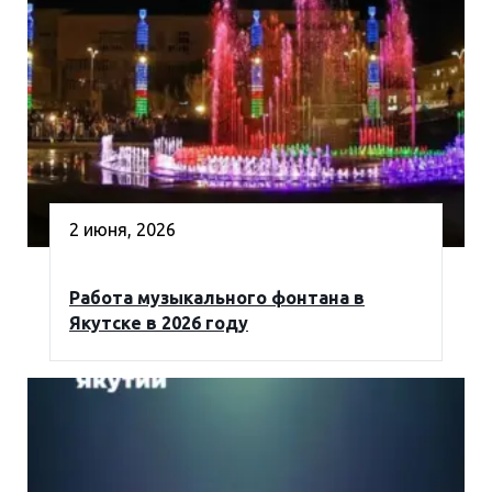
2 июня, 2026
Работа музыкального фонтана в
Якутске в 2026 году