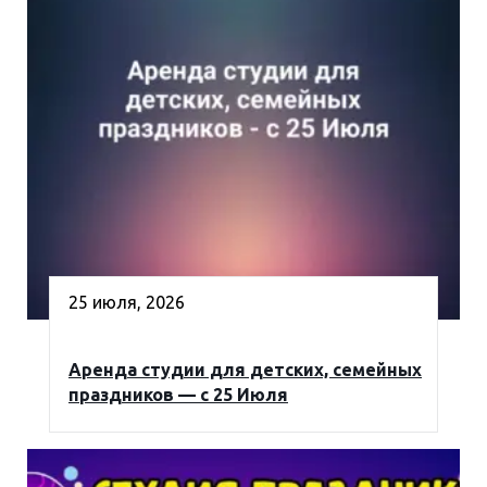
25 июля, 2026
Аренда студии для детских, семейных
праздников — с 25 Июля