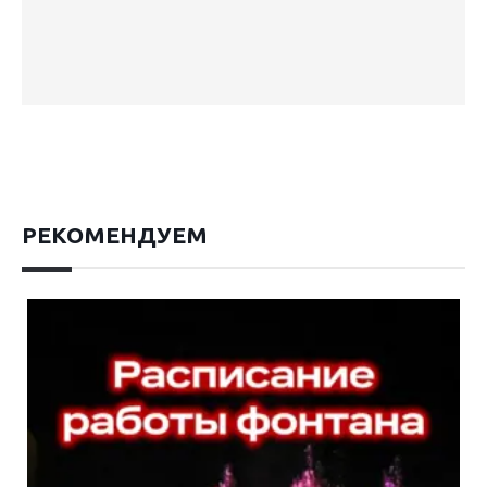
РЕКОМЕНДУЕМ