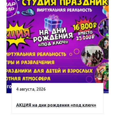
4 августа, 2026
АКЦИЯ на дни рождения «под ключ»