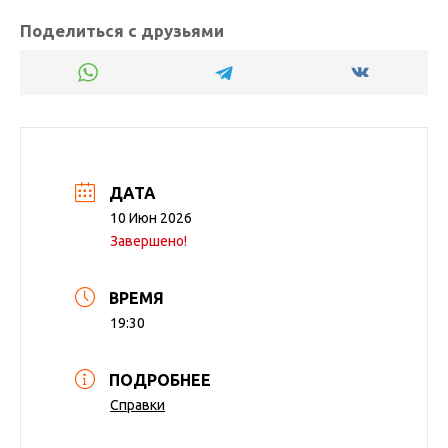
Поделиться с друзьями
ДАТА
10 Июн 2026
Завершено!
ВРЕМЯ
19:30
ПОДРОБНЕЕ
Справки