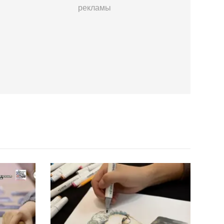
рекламы