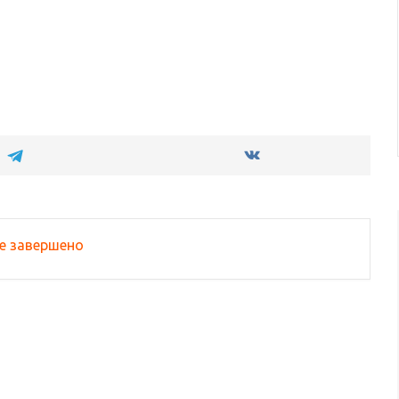
е завершено