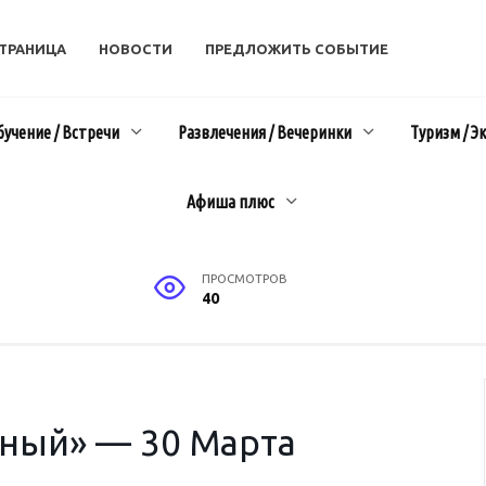
СТРАНИЦА
НОВОСТИ
ПРЕДЛОЖИТЬ СОБЫТИЕ
бучение / Встречи
Развлечения / Вечеринки
Туризм / Э
Афиша плюс
ПРОСМОТРОВ
40
ёный» — 30 Марта