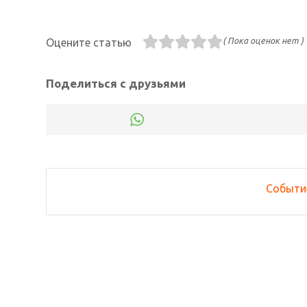
( Пока оценок нет )
Оцените статью
Поделиться с друзьями
Событи