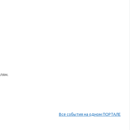
лям.
Все события на одном ПОРТАЛЕ