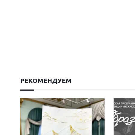
РЕКОМЕНДУЕМ