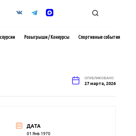
кскурсии
Розыгрыши / Конкурсы
Спортивные события
ОПУБЛИКОВАНО
27 марта, 2026
ДАТА
01 Янв 1970