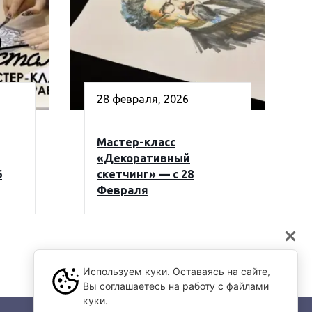
28 февраля, 2026
Мастер-класс
«Декоративный
6
скетчинг» — с 28
Февраля
Используем куки. Оставаясь на сайте,
Вы соглашаетесь на работу с файлами
куки.