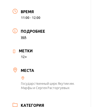
ВРЕМЯ
11:00 - 12:00
ПОДРОБНЕЕ
WA
МЕТКИ
12+
МЕСТА
Государственный цирк Якутии им.
Марфы и Сергея Расторгуевых
КАТЕГОРИЯ