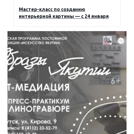
Мастер-класс по созданию
интерьерной картины — с 24 января