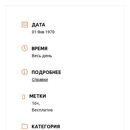
ДАТА
01 Янв 1970
ВРЕМЯ
Весь день
ПОДРОБНЕЕ
Справки
МЕТКИ
10+,
Бесплатно
КАТЕГОРИЯ