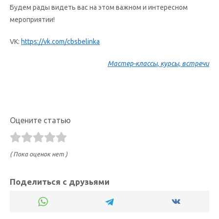
Будем рады видеть вас на этом важном и интересном
мероприятии!
VK:
https://vk.com/cbsbelinka
Мастер-классы, курсы, встречи
Оцените статью
( Пока оценок нет )
Поделиться с друзьями