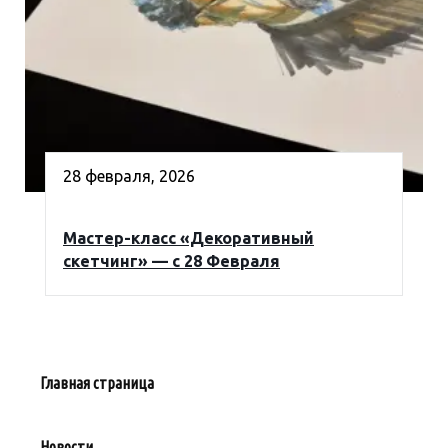
28 февраля, 2026
Мастер-класс «Декоративный
скетчинг» — с 28 Февраля
Главная страница
Новости