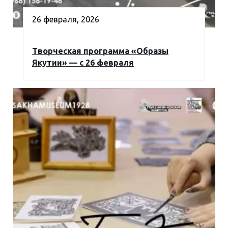
26 февраля, 2026
Творческая программа «Образы
Якутии» — с 26 февраля