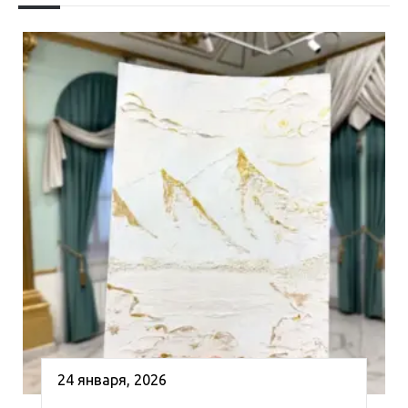
24 января, 2026