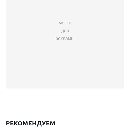
место
для
рекламы
РЕКОМЕНДУЕМ