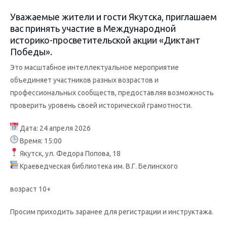
Уважаемые жители и гости Якутска, приглашаем
вас принять участие в Международной
историко-просветительской акции «Диктант
Победы».
Это масштабное интеллектуальное мероприятие
объединяет участников разных возрастов и
профессиональных сообществ, предоставляя возможность
проверить уровень своей исторической грамотности.
Дата: 24 апреля 2026
Время: 15:00
Якутск, ул. Федора Попова, 18
Краеведческая библиотека им. В.Г. Белинского
возраст 10+
Просим приходить заранее для регистрации и инструктажа.