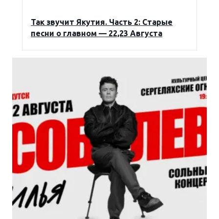
Так звучит Якутия. Часть 2: Старые
песни о главном — 22,23 Августа