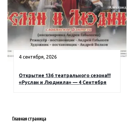
4 сентября, 2026
Открытие 136 театрального сезона!!!
«Руслан и Людмила» — 4 Сентября
Главная страница