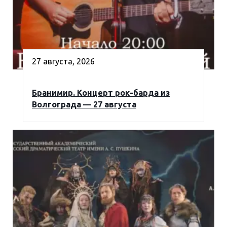
27 августа, 2026
Бранимир. Концерт рок-барда из
Волгограда — 27 августа