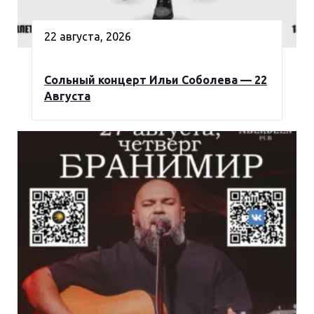
22 августа, 2026
Сольный концерт Ильи Соболева — 22
Августа