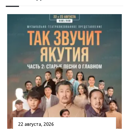
22 августа, 2026