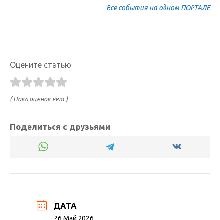
Все события на одном ПОРТАЛЕ
Оцените статью
( Пока оценок нет )
Поделиться с друзьями
ДАТА
26 Май 2026