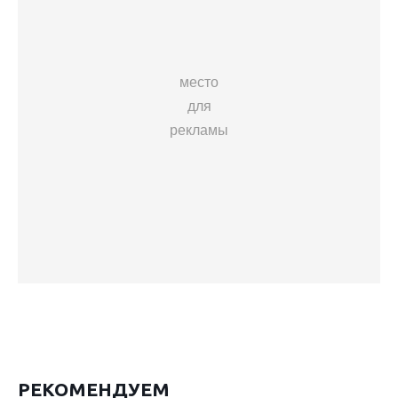
место
для
рекламы
РЕКОМЕНДУЕМ