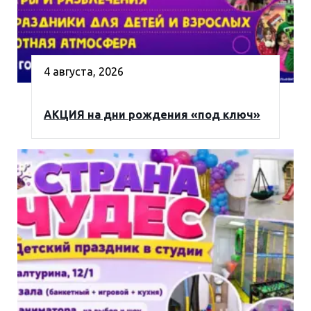
4 августа, 2026
АКЦИЯ на дни рождения «под ключ»