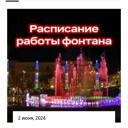
2 июня, 2026