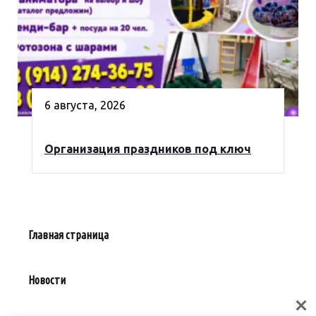
6 августа, 2026
Организация праздников под ключ
Главная страница
Новости