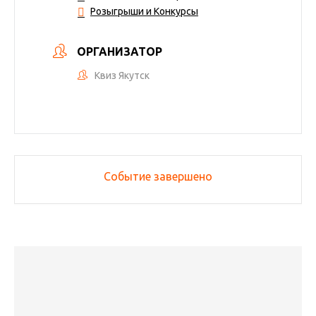
Розыгрыши и Конкурсы
ОРГАНИЗАТОР
Квиз Якутск
Событие завершено