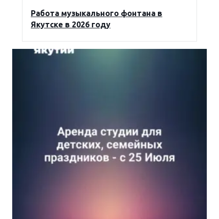
Работа музыкального фонтана в
Якутске в 2026 году