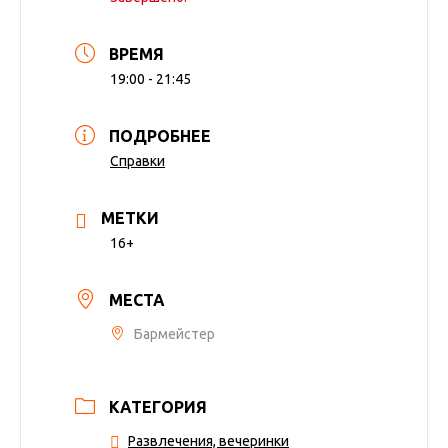
ВРЕМЯ
19:00 - 21:45
ПОДРОБНЕЕ
Справки
МЕТКИ
16+
МЕСТА
Бармейстер
КАТЕГОРИЯ
Развлечения, вечеринки