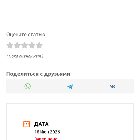
Оцените статью
( Пока оценок нет )
Поделиться с друзьями
ДАТА
18 Июн 2026
Завершено!