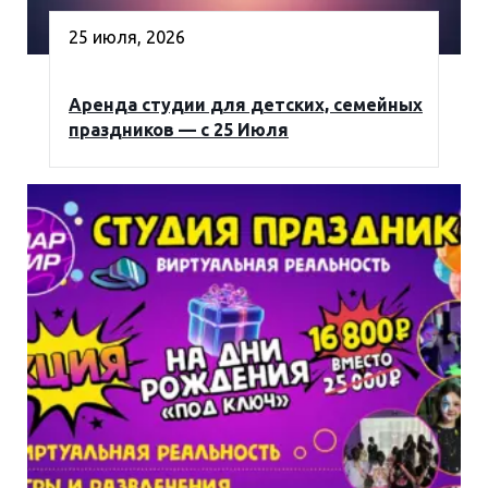
25 июля, 2026
Аренда студии для детских, семейных
праздников — с 25 Июля