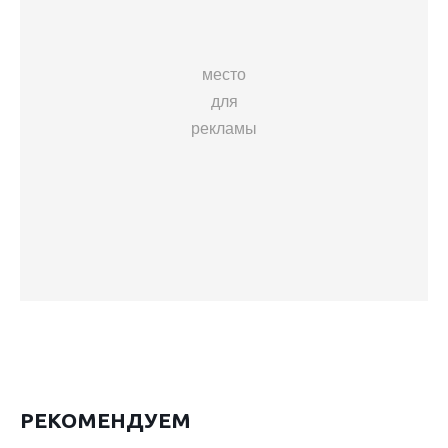
место
для
рекламы
РЕКОМЕНДУЕМ