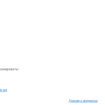
ронировать!
69-04
Туризм и экскурсии