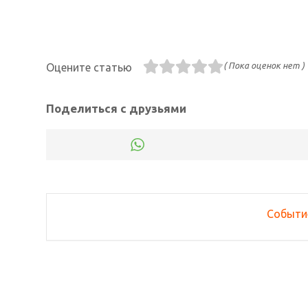
( Пока оценок нет )
Оцените статью
Поделиться с друзьями
Событи