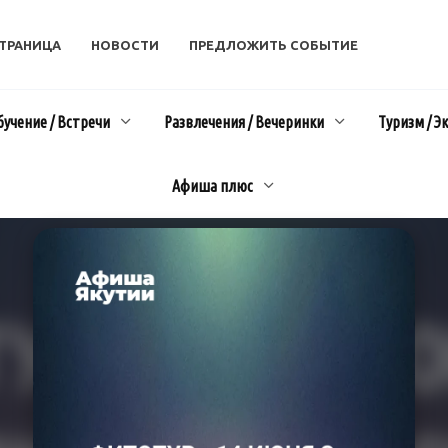
СТРАНИЦА
НОВОСТИ
ПРЕДЛОЖИТЬ СОБЫТИЕ
бучение / Встречи
Развлечения / Вечеринки
Туризм / Э
Афиша плюс