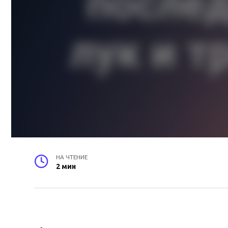
НА ЧТЕНИЕ
2 мин