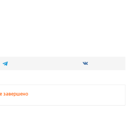
е завершено