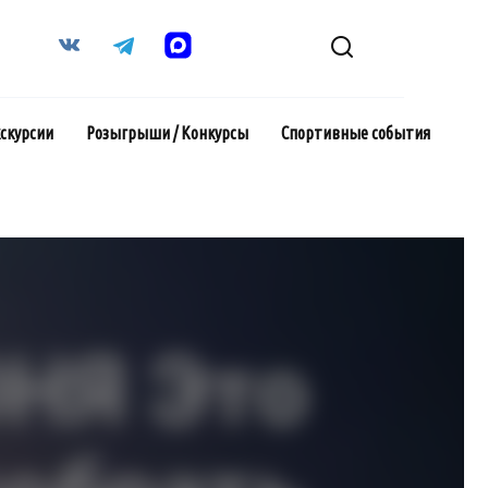
кскурсии
Розыгрыши / Конкурсы
Спортивные события