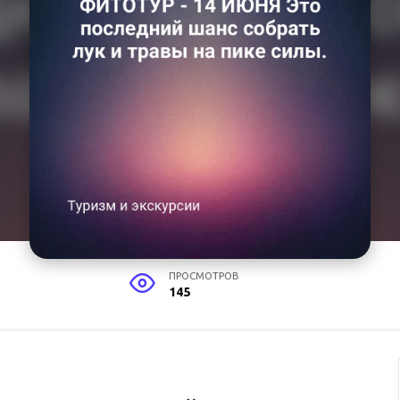
ПРОСМОТРОВ
145