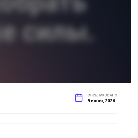
ОПУБЛИКОВАНО
9 июня, 2026