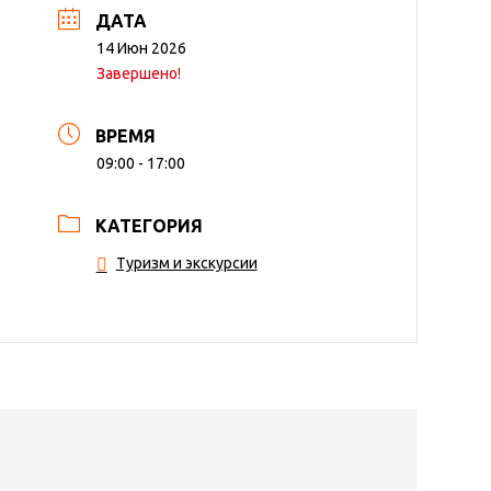
ДАТА
14 Июн 2026
Завершено!
ВРЕМЯ
09:00 - 17:00
КАТЕГОРИЯ
Туризм и экскурсии