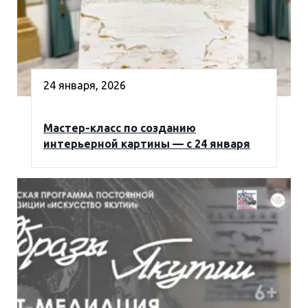
24 января, 2026
Мастер-класс по созданию
интерьерной картины — с 24 января