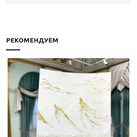
РЕКОМЕНДУЕМ