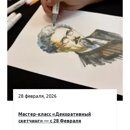
28 февраля, 2026
Мастер-класс «Декоративный
скетчинг» — с 28 Февраля