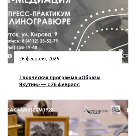
26 февраля, 2026
Творческая программа «Образы
Якутии» — с 26 февраля