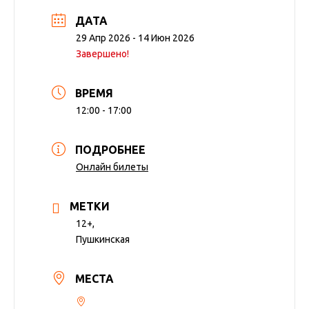
ДАТА
29 Апр 2026
- 14 Июн 2026
Завершено!
ВРЕМЯ
12:00 - 17:00
ПОДРОБНЕЕ
Онлайн билеты
МЕТКИ
12+,
Пушкинская
МЕСТА