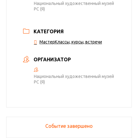
Национальный художественный музей
РС (Я)
КАТЕГОРИЯ
МастерКлассы, курсы, встречи
ОРГАНИЗАТОР
Национальный художественный музей
РС (Я)
Событие завершено