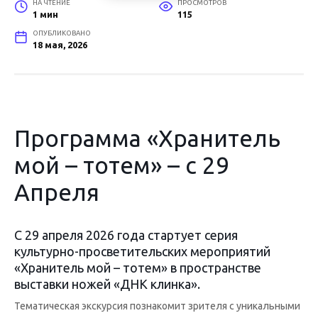
НА ЧТЕНИЕ
ПРОСМОТРОВ
1 мин
115
ОПУБЛИКОВАНО
18 мая, 2026
Программа «Хранитель
мой – тотем» – с 29
Апреля
С 29 апреля 2026 года стартует серия
культурно-просветительских мероприятий
«Хранитель мой – тотем» в пространстве
выставки ножей «ДНК клинка».
Тематическая экскурсия познакомит зрителя с уникальными