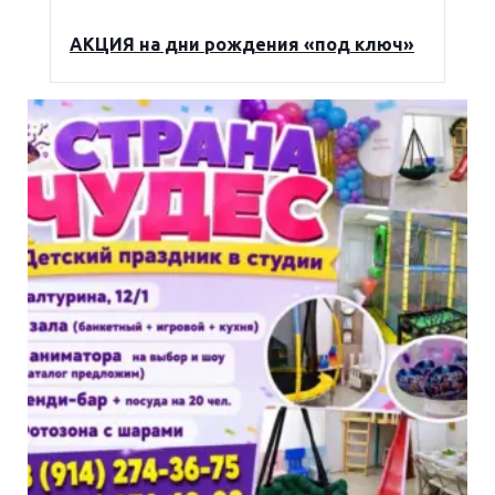
АКЦИЯ на дни рождения «под ключ»