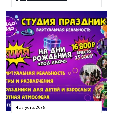
4 августа, 2026