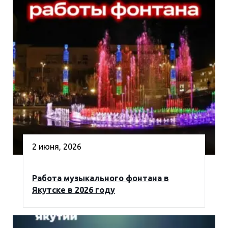
2 июня, 2026
Работа музыкального фонтана в
Якутске в 2026 году