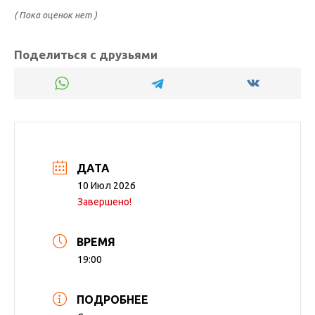
( Пока оценок нет )
Поделиться с друзьями
ДАТА
10 Июл 2026
Завершено!
ВРЕМЯ
19:00
ПОДРОБНЕЕ