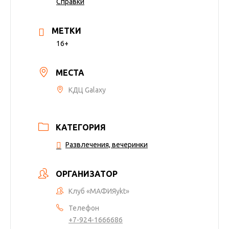
Справки
МЕТКИ
16+
МЕСТА
КДЦ Galaxy
КАТЕГОРИЯ
Развлечения, вечеринки
ОРГАНИЗАТОР
Клуб «МАФИЯykt»
Телефон
+7-924-1666686