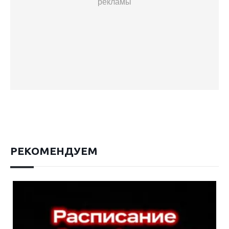
рекламы
РЕКОМЕНДУЕМ