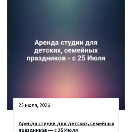
25 июля, 2026
Аренда студии для детских, семейных
праздников — с 25 Июля