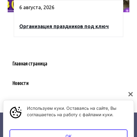
6 августа, 2026
Организация праздников под ключ
Главная страница
Новости
Предложить событие
Используем куки. Оставаясь на сайте, Вы
соглашаетесь на работу с файлами куки.
© 2026 Афиша Якутии | АО "ВЦ Якутавиа"
OK