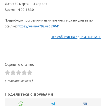
Даты: 30 марта — 3 апреля
Время: 14:00-15:30
Подробную программу и наличие мест можно узнать по
ссылке:
https://wa.me/79247659041
Все события на одном ПОРТАЛЕ
Оцените статью
( Пока оценок нет )
Поделиться с друзьями