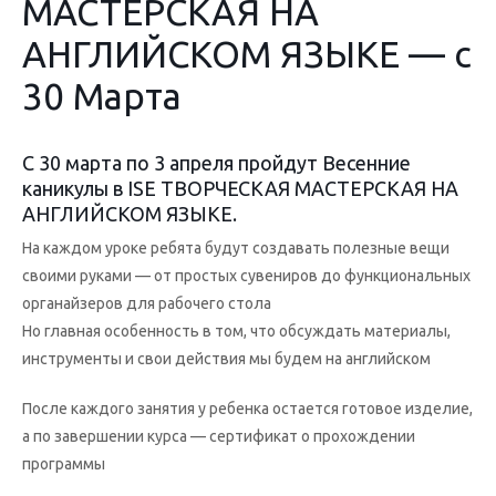
МАСТЕРСКАЯ НА
АНГЛИЙСКОМ ЯЗЫКЕ — с
30 Марта
С 30 марта по 3 апреля пройдут Весенние
каникулы в ISE ТВОРЧЕСКАЯ МАСТЕРСКАЯ НА
АНГЛИЙСКОМ ЯЗЫКЕ.
На каждом уроке ребята будут создавать полезные вещи
своими руками — от простых сувениров до функциональных
органайзеров для рабочего стола
Но главная особенность в том, что обсуждать материалы,
инструменты и свои действия мы будем на английском
После каждого занятия у ребенка остается готовое изделие,
а по завершении курса — сертификат о прохождении
программы