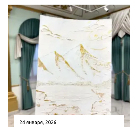
24 января, 2026