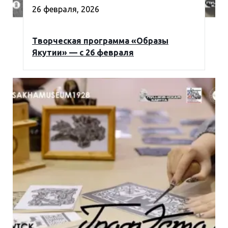
26 февраля, 2026
Творческая программа «Образы
Якутии» — с 26 февраля