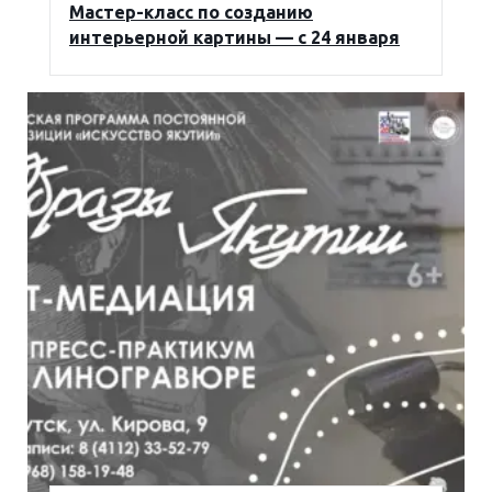
Мастер-класс по созданию
интерьерной картины — с 24 января