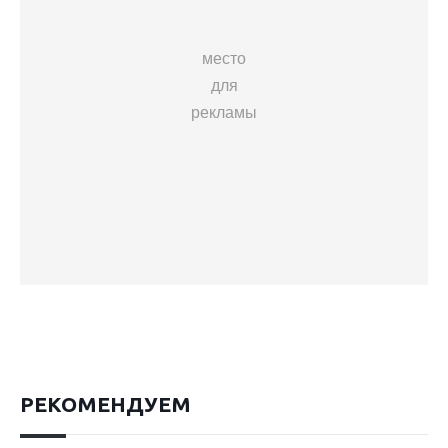
место
для
рекламы
РЕКОМЕНДУЕМ