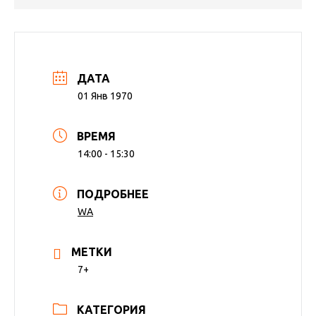
ДАТА
01 Янв 1970
ВРЕМЯ
14:00 - 15:30
ПОДРОБНЕЕ
WA
МЕТКИ
7+
КАТЕГОРИЯ