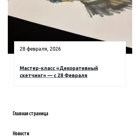
28 февраля, 2026
Мастер-класс «Декоративный
скетчинг» — с 28 Февраля
Главная страница
Новости