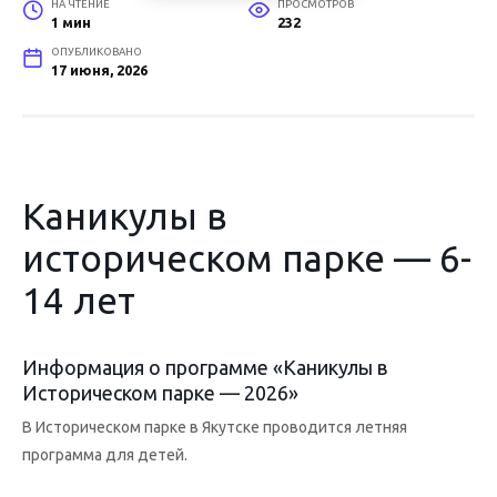
НА ЧТЕНИЕ
ПРОСМОТРОВ
1 мин
232
ОПУБЛИКОВАНО
17 июня, 2026
Каникулы в
историческом парке — 6-
14 лет
Информация о программе «Каникулы в
Историческом парке — 2026»
В Историческом парке в Якутске проводится летняя
программа для детей.