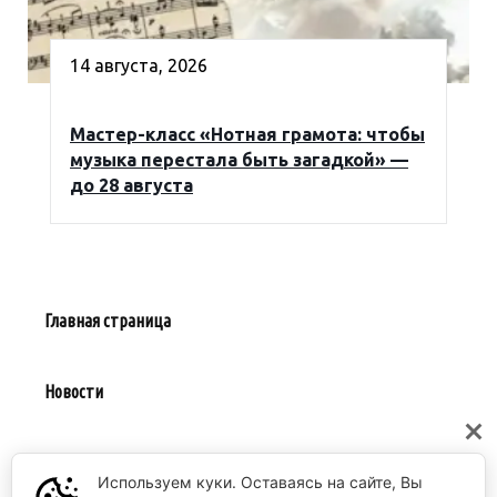
14 августа, 2026
Мастер-класс «Нотная грамота: чтобы
музыка перестала быть загадкой» —
до 28 августа
Главная страница
Новости
Предложить событие
Используем куки. Оставаясь на сайте, Вы