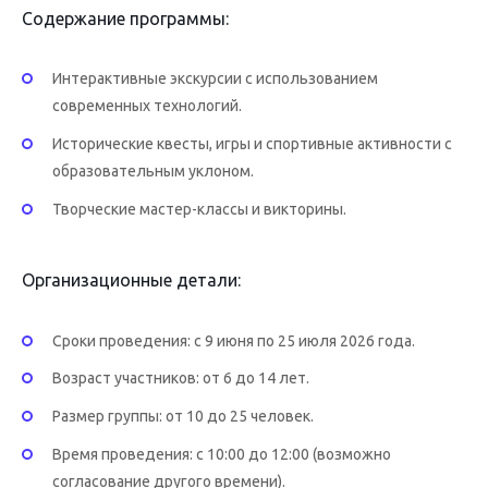
Содержание программы:
Интерактивные экскурсии с использованием
современных технологий.
Исторические квесты, игры и спортивные активности с
образовательным уклоном.
Творческие мастер-классы и викторины.
Организационные детали:
Сроки проведения: с 9 июня по 25 июля 2026 года.
Возраст участников: от 6 до 14 лет.
Размер группы: от 10 до 25 человек.
Время проведения: с 10:00 до 12:00 (возможно
согласование другого времени).