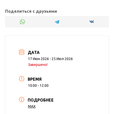
Поделиться с друзьями
ДАТА
17 Июн 2026
- 25 Июл 2026
Завершено!
ВРЕМЯ
10:00 - 12:00
ПОДРОБНЕЕ
МАХ