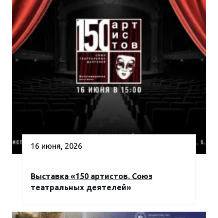
16 июня, 2026
Выставка «150 артистов. Союз
театральных деятелей»