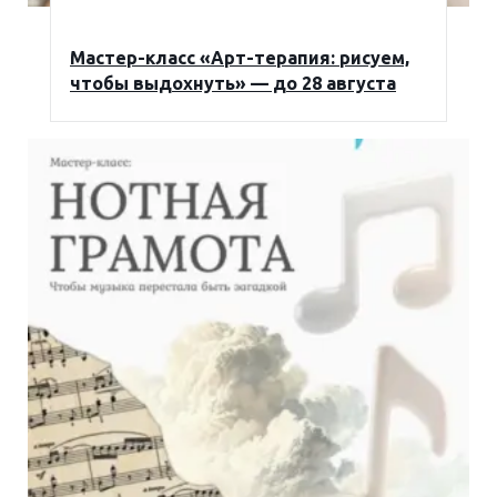
Мастер-класс «Арт-терапия: рисуем,
чтобы выдохнуть» — до 28 августа