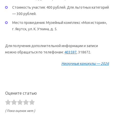
Стоимость участия: 400 рублей. Для льготных категорий
— 300 рублей.
Место проведения: Музейный комплекс «Моя история»,
г. Якутск, ул. К. Уткина, д. 5.
Для получения дополнительной информации и записи
можно обращаться по телефонам:
403597
, 318672.
Нескучные каникулы — 2026
Оцените статью
( Пока оценок нет )