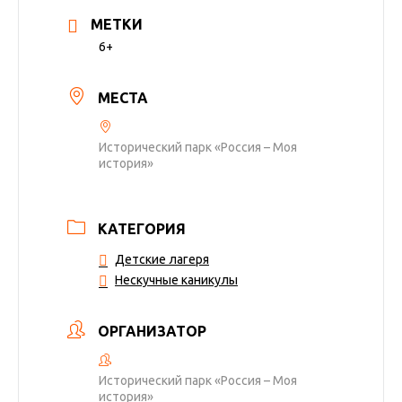
МЕТКИ
6+
МЕСТА
Исторический парк «Россия – Моя
история»
КАТЕГОРИЯ
Детские лагеря
Нескучные каникулы
ОРГАНИЗАТОР
Исторический парк «Россия – Моя
история»