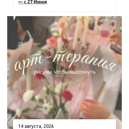
— с 27 Июня
14 августа, 2026