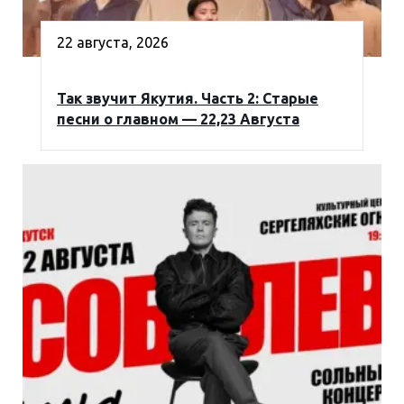
22 августа, 2026
Так звучит Якутия. Часть 2: Старые
песни о главном — 22,23 Августа