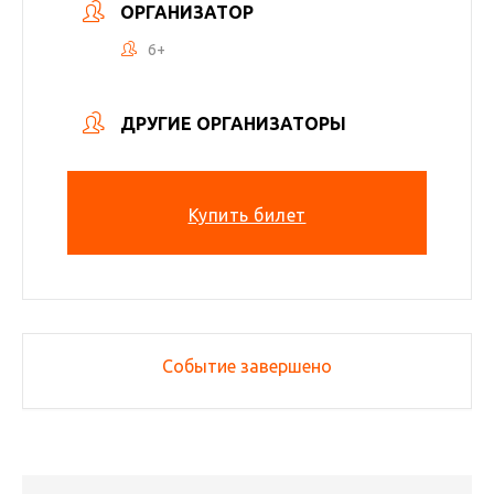
ОРГАНИЗАТОР
6+
ДРУГИЕ ОРГАНИЗАТОРЫ
Купить билет
Событие завершено