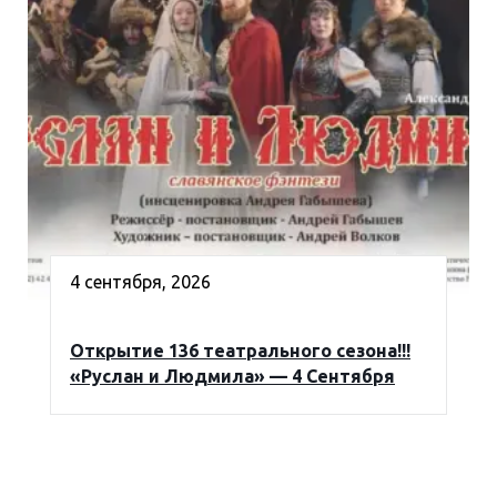
4 сентября, 2026
Открытие 136 театрального сезона!!!
«Руслан и Людмила» — 4 Сентября