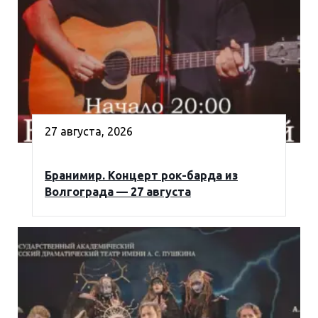
27 августа, 2026
Бранимир. Концерт рок-барда из
Волгограда — 27 августа