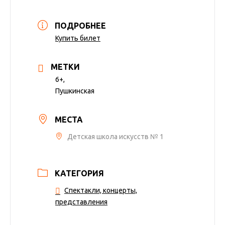
ПОДРОБНЕЕ
Купить билет
МЕТКИ
6+,
Пушкинская
МЕСТА
Детская школа искусств № 1
КАТЕГОРИЯ
Спектакли, концерты,
представления