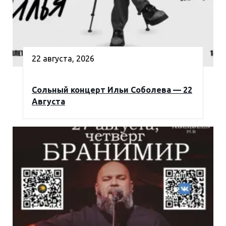
22 августа, 2026
Сольный концерт Ильи Соболева — 22
Августа