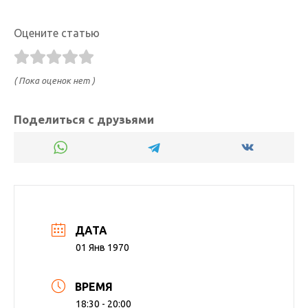
Оцените статью
( Пока оценок нет )
Поделиться с друзьями
ДАТА
01 Янв 1970
ВРЕМЯ
18:30 - 20:00