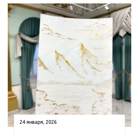
24 января, 2026