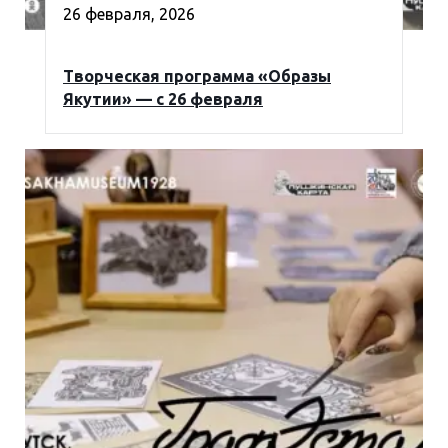
26 февраля, 2026
Творческая программа «Образы
Якутии» — с 26 февраля