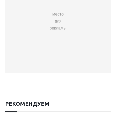
место
для
рекламы
РЕКОМЕНДУЕМ