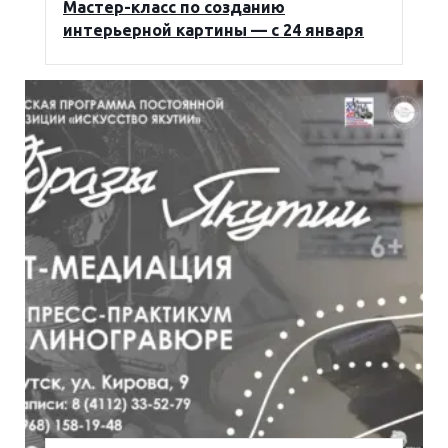
Мастер-класс по созданию
интерьерной картины — с 24 января