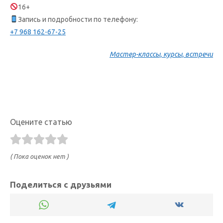
16+
Запись и подробности по телефону:
+7 968 162-67-25
Мастер-классы, курсы, встречи
Оцените статью
( Пока оценок нет )
Поделиться с друзьями