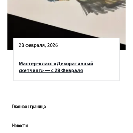
28 февраля, 2026
Мастер-класс «Декоративный
скетчинг» — с 28 Февраля
Главная страница
Новости