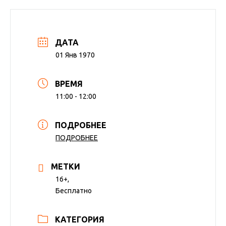
ДАТА
01 Янв 1970
ВРЕМЯ
11:00 - 12:00
ПОДРОБНЕЕ
ПОДРОБНЕЕ
МЕТКИ
16+,
Бесплатно
КАТЕГОРИЯ