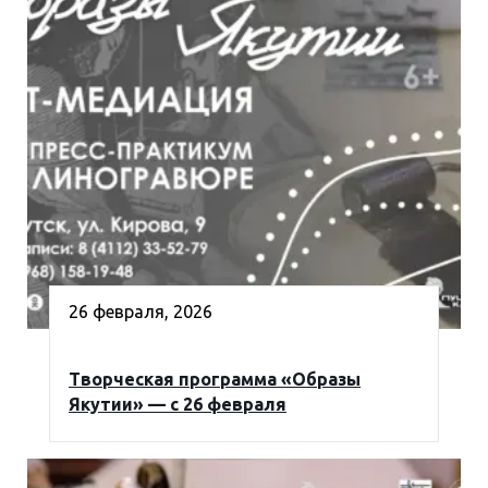
26 февраля, 2026
Творческая программа «Образы
Якутии» — с 26 февраля