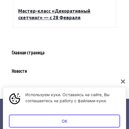
Мастер-класс «Декоративный
скетчинг» — с 28 Февраля
Главная страница
Новости
Предложить событие
Используем куки. Оставаясь на сайте, Вы
соглашаетесь на работу с файлами куки.
© 2026 Афиша Якутии | АО "ВЦ Якутавиа"
OK