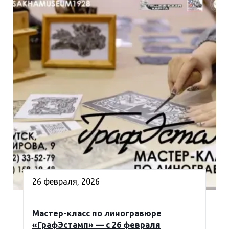
26 февраля, 2026
Мастер-класс по линогравюре
«ГрафЭстамп» — с 26 февраля