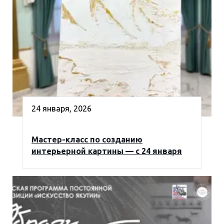
24 января, 2026
Мастер-класс по созданию
интерьерной картины — с 24 января