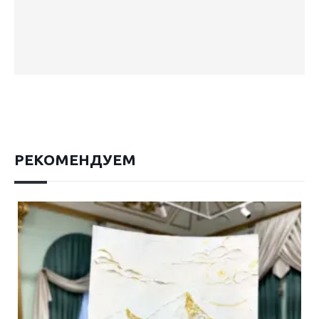
РЕКОМЕНДУЕМ