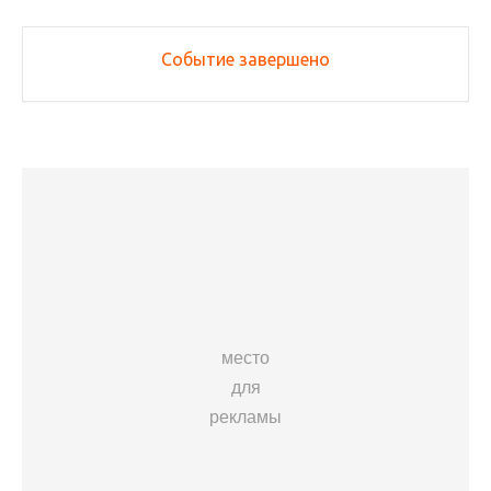
Событие завершено
место
для
рекламы