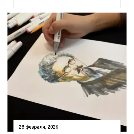
28 февраля, 2026