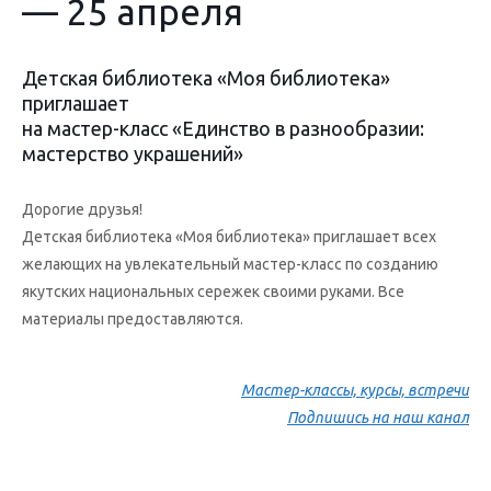
— 25 апреля
Детская библиотека «Моя библиотека»
приглашает
на мастер-класс «Единство в разнообразии:
мастерство украшений»
Дорогие друзья!
Детская библиотека «Моя библиотека» приглашает всех
желающих на увлекательный мастер-класс по созданию
якутских национальных сережек своими руками. Все
материалы предоставляются.
Мастер-классы, курсы, встречи
Подпишись на наш канал