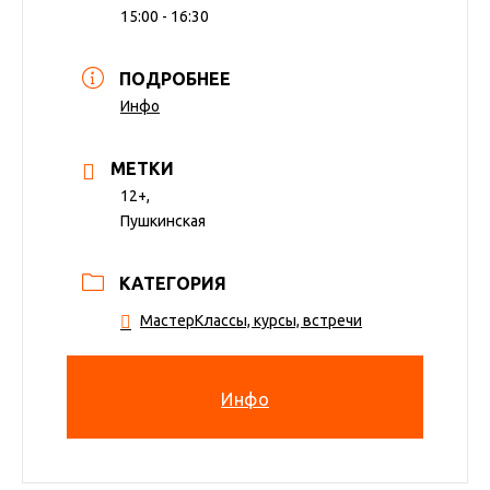
15:00 - 16:30
ПОДРОБНЕЕ
Инфо
МЕТКИ
12+,
Пушкинская
КАТЕГОРИЯ
МастерКлассы, курсы, встречи
Инфо