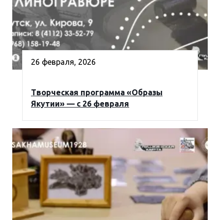
26 февраля, 2026
Творческая программа «Образы
Якутии» — с 26 февраля