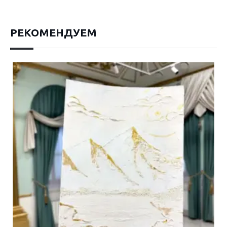
РЕКОМЕНДУЕМ