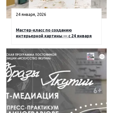
24 января, 2026
Мастер-класс по созданию
интерьерной картины — с 24 января