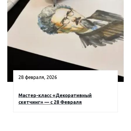
28 февраля, 2026
Мастер-класс «Декоративный
скетчинг» — с 28 Февраля