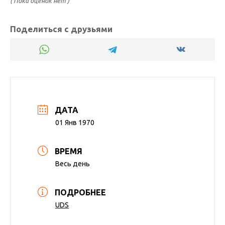
( Пока оценок нет )
Поделиться с друзьями
ДАТА
01 Янв 1970
ВРЕМЯ
Весь день
ПОДРОБНЕЕ
UDS