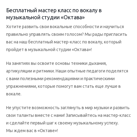
Бесплатный мастер класс по вокалу в
музыкальной студии «Октава»
Хотите развить свои вокальные способности и научиться
правильно управлять своим голосом? Мы рады пригласить
вас на наш бесплатный мастер-класс по вокалу, который
пройдет в музыкальной студии «Октава»!
На занятиях вы освоите основы техники дыхания,
артикуляции и ритмики. Наши опытные педагоги поделятся
с вами полезными рекомендациями и практическими
упражнениями, которые помогут вам стать еще лучше в
вокале.
Не упустите возможность заглянуть в мир музыки и развить
свои таланты вместе с нами! Записывайтесь на мастер-класс
и сделайте первый шаг к своему музыкальному успеху.
Мы ждем вас в «Октаве»!