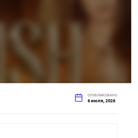
ОПУБЛИКОВАНО
6 июля, 2026