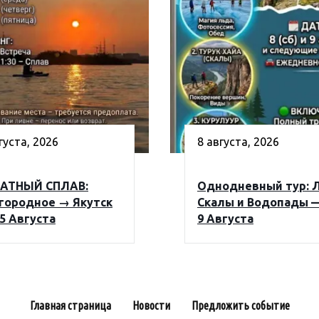
густа, 2026
8 августа, 2026
АТНЫЙ СПЛАВ:
Однодневный тур: 
городное → Якутск
Скалы и Водопады —
 5 Августа
9 Августа
Главная страница
Новости
Предложить событие