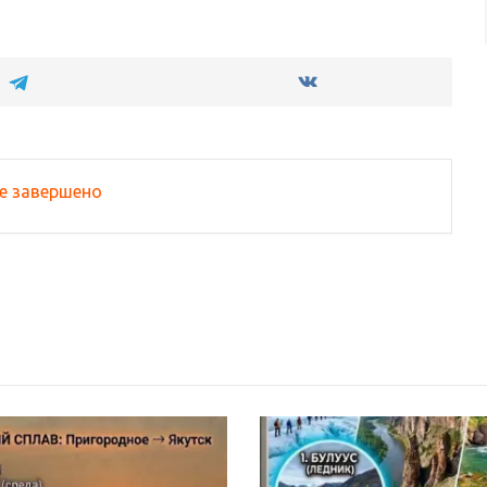
е завершено