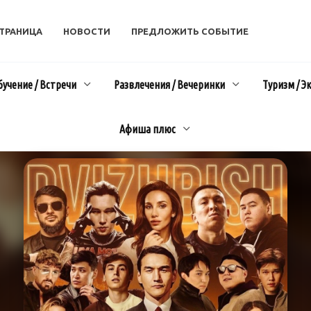
СТРАНИЦА
НОВОСТИ
ПРЕДЛОЖИТЬ СОБЫТИЕ
бучение / Встречи
Развлечения / Вечеринки
Туризм / Э
Афиша плюс