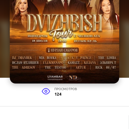
ПРОСМОТРОВ
124