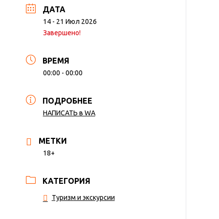
ДАТА
14 - 21 Июл 2026
Завершено!
ВРЕМЯ
00:00 - 00:00
ПОДРОБНЕЕ
НАПИСАТЬ в WA
МЕТКИ
18+
КАТЕГОРИЯ
Туризм и экскурсии