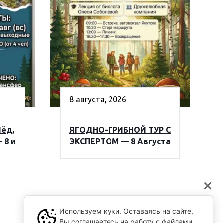
8 августа, 2026
Лёд,
ЯГОДНО-ГРИБНОЙ ТУР С
 8 и
ЭКСПЕРТОМ — 8 Августа
Используем куки. Оставаясь на сайте,
Вы соглашаетесь на работу с файлами