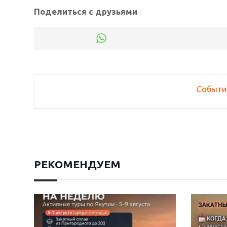
Поделиться с друзьями
Событи
РЕКОМЕНДУЕМ