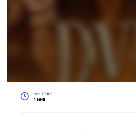
НА ЧТЕНИЕ
1 мин