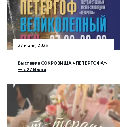
27 июня, 2026
Выставка СОКРОВИЩА «ПЕТЕРГОФА»
— с 27 Июня