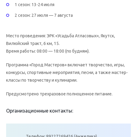
1 сезон: 13-24 июля
2 сезон: 27 июля — 7 августа
Место проведения: ЭРК «Усадьба Атласовых», Якутск,
Вилюйский тракт, 6 км, 15.
Время работы: 08:00 — 18:00 (по будням).
Программа «Город Мастеров» включает творчество, игры,
конкурсы, спортивные мероприятия, песни, а также мастер-
классы по творчеству и кулинарии.
Предусмотрено трехразовое полноценное питание.
Организационные контакты:
Телефон: 89227269426 (Анжелика).