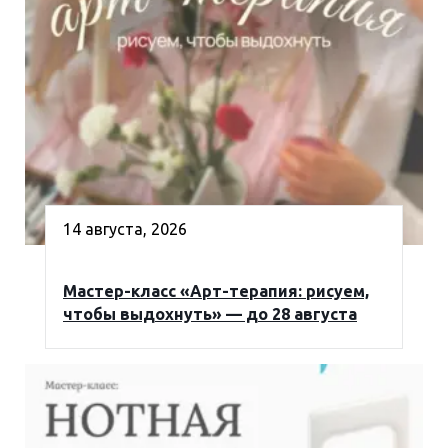
14 августа, 2026
Мастер-класс «Арт-терапия: рисуем,
чтобы выдохнуть» — до 28 августа