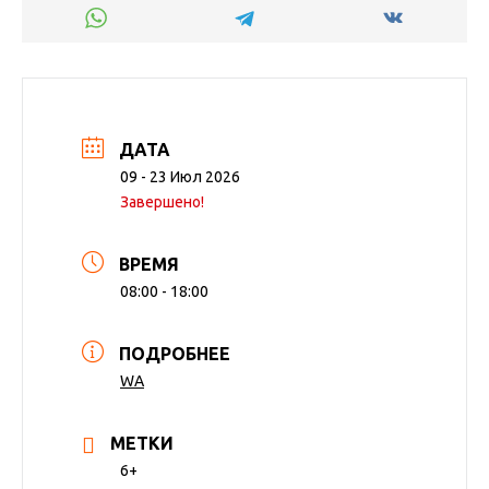
ДАТА
09 - 23 Июл 2026
Завершено!
ВРЕМЯ
08:00 - 18:00
ПОДРОБНЕЕ
WA
МЕТКИ
6+