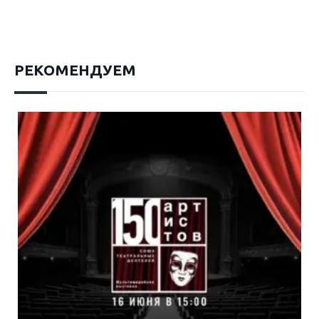
РЕКОМЕНДУЕМ