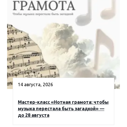
14 августа, 2026
Мастер-класс «Нотная грамота: чтобы
музыка перестала быть загадкой» —
до 28 августа