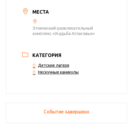
МЕСТА
Этнический-развлекательный
комплекс «Усадьба Атласовых»
КАТЕГОРИЯ
Детские лагеря
Нескучные каникулы
Событие завершено