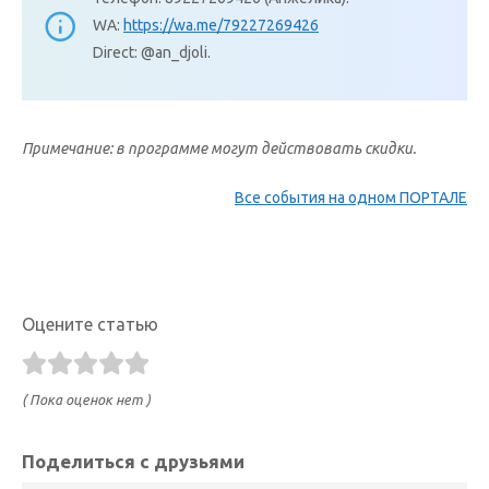
WA:
https://wa.me/79227269426
Direct: @an_djoli.
Примечание: в программе могут действовать скидки.
Все события на одном ПОРТАЛЕ
Оцените статью
( Пока оценок нет )
Поделиться с друзьями