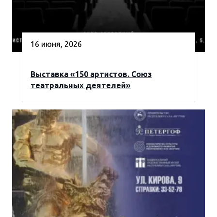
16 июня, 2026
Выставка «150 артистов. Союз
театральных деятелей»