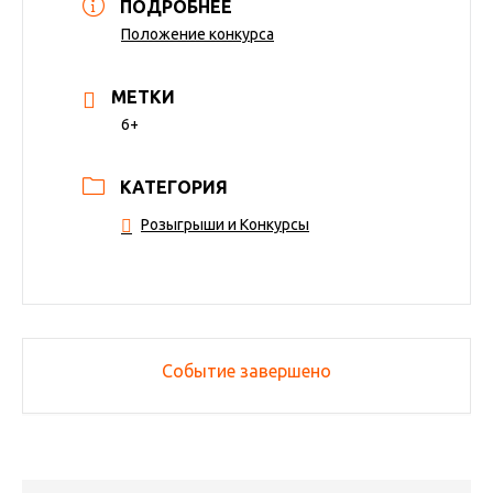
ПОДРОБНЕЕ
Положение конкурса
МЕТКИ
6+
КАТЕГОРИЯ
Розыгрыши и Конкурсы
Событие завершено