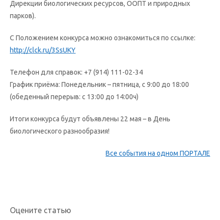
Дирекции биологических ресурсов, ООПТ и природных
парков).
С Положением конкурса можно ознакомиться по ссылке:
http://clck.ru/3SsUKY
Телефон для справок: +7 (914) 111-02-34
График приёма: Понедельник – пятница, с 9:00 до 18:00
(обеденный перерыв: с 13:00 до 14:00ч)
Итоги конкурса будут объявлены 22 мая – в День
биологического разнообразия!
Все события на одном ПОРТАЛЕ
Оцените статью