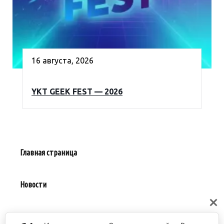
16 августа, 2026
YKT GEEK FEST — 2026
Главная страница
Новости
Предложить событие