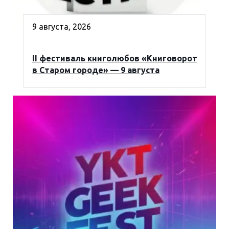
9 августа, 2026
II фестиваль книголюбов «Книговорот
в Старом городе» — 9 августа