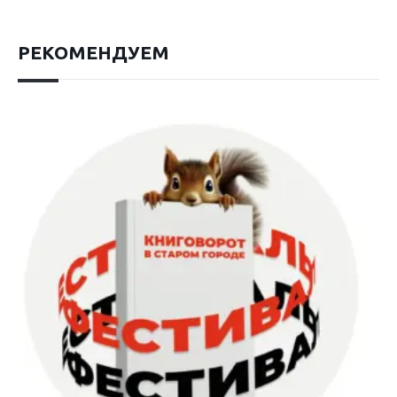
РЕКОМЕНДУЕМ