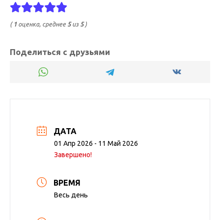
(
1
оценка, среднее
5
из
5
)
Поделиться с друзьями
ДАТА
01 Апр 2026
- 11 Май 2026
Завершено!
ВРЕМЯ
Весь день