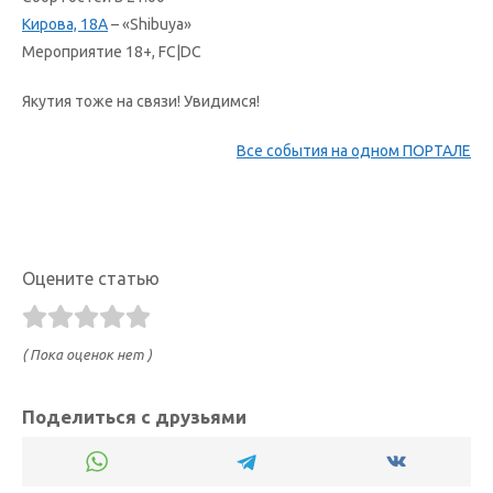
Кирова, 18А
– «Shibuya»
Мероприятие 18+, FC|DC
Якутия тоже на связи! Увидимся!
Все события на одном ПОРТАЛЕ
Оцените статью
( Пока оценок нет )
Поделиться с друзьями