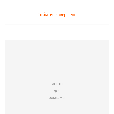
Событие завершено
место
для
рекламы