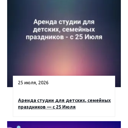
25 июля, 2026
Аренда студии для детских, семейных
праздников — с 25 Июля