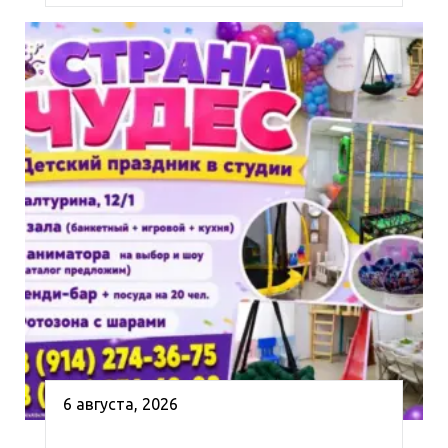
6 августа, 2026