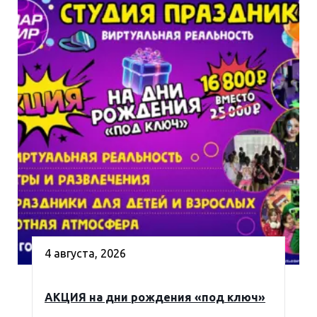
4 августа, 2026
АКЦИЯ на дни рождения «под ключ»