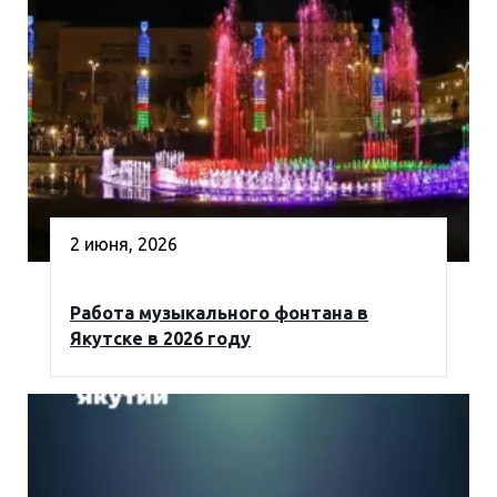
2 июня, 2026
Работа музыкального фонтана в
Якутске в 2026 году