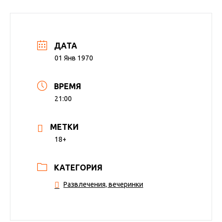
ДАТА
01 Янв 1970
ВРЕМЯ
21:00
МЕТКИ
18+
КАТЕГОРИЯ
Развлечения, вечеринки