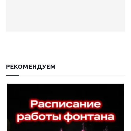
РЕКОМЕНДУЕМ