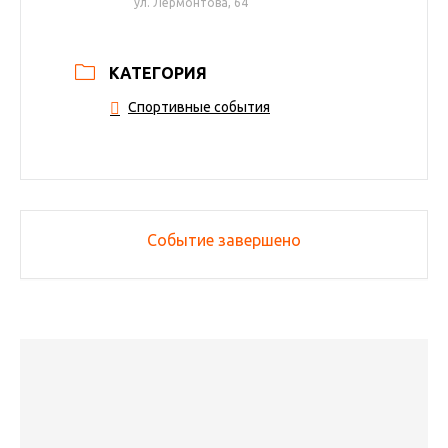
ул. Лермонтова, 64
КАТЕГОРИЯ
Спортивные события
Событие завершено