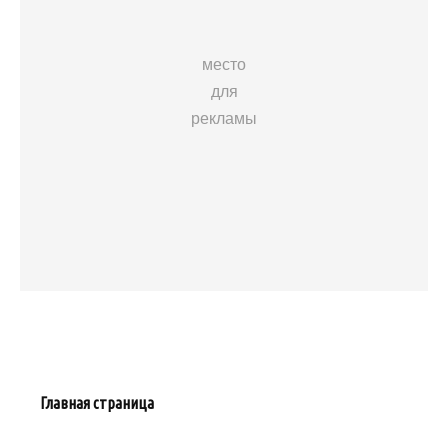
место
для
рекламы
Главная страница