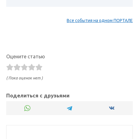
Все события на одном ПОРТАЛЕ
Оцените статью
( Пока оценок нет )
Поделиться с друзьями