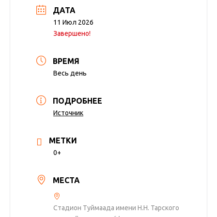
ДАТА
11 Июл 2026
Завершено!
ВРЕМЯ
Весь день
ПОДРОБНЕЕ
Источник
МЕТКИ
0+
МЕСТА
Стадион Туймаада имени Н.Н. Тарского