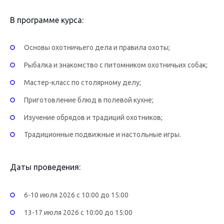
В программе курса:
Основы охотничьего дела и правила охоты;
Рыбалка и знакомство с питомником охотничьих собак;
Мастер-класс по столярному делу;
Приготовление блюд в полевой кухне;
Изучение обрядов и традиций охотников;
Традиционные подвижные и настольные игры.
Даты проведения:
6-10 июля 2026 с 10:00 до 15:00
13-17 июля 2026 с 10:00 до 15:00