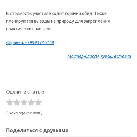
В стоимость участия входит горячий обед. Также
планируются выезды на природу для закрепления
практических навыков.
Справки: +79991740749
Мастер-классы, курсы, встречи
Оцените статью
( Пока оценок нет )
Поделиться с друзьями