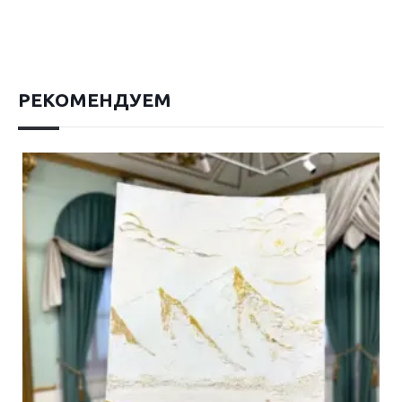
РЕКОМЕНДУЕМ