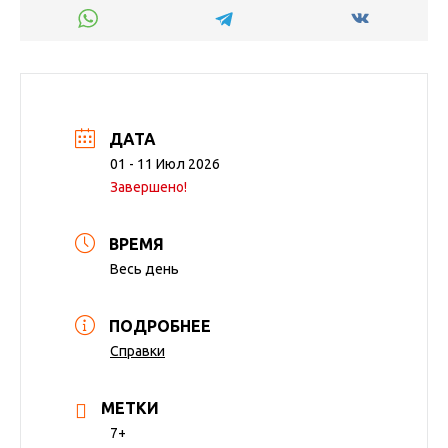
ДАТА
01 - 11 Июл 2026
Завершено!
ВРЕМЯ
Весь день
ПОДРОБНЕЕ
Справки
МЕТКИ
7+