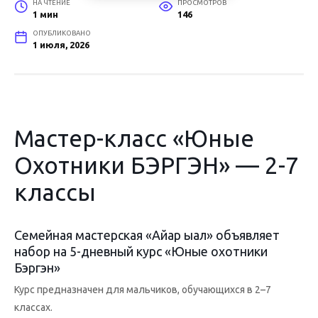
НА ЧТЕНИЕ
ПРОСМОТРОВ
1 мин
146
ОПУБЛИКОВАНО
1 июля, 2026
Мастер-класс «Юные
Охотники БЭРГЭН» — 2-7
классы
Семейная мастерская «Айар ыал» объявляет
набор на 5-дневный курс «Юные охотники
Бэргэн»
Курс предназначен для мальчиков, обучающихся в 2–7
классах.