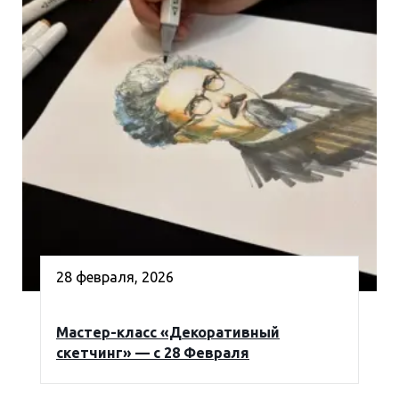
28 февраля, 2026
Мастер-класс «Декоративный
скетчинг» — с 28 Февраля