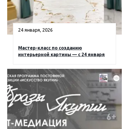
24 января, 2026
Мастер-класс по созданию
интерьерной картины — с 24 января