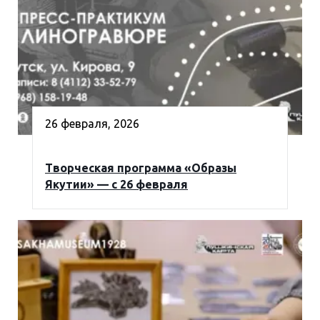
26 февраля, 2026
Творческая программа «Образы
Якутии» — с 26 февраля