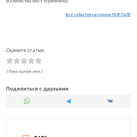
(Количество мест ограничено)
Все события на одном ПОРТАЛЕ
Оцените статью
( Пока оценок нет )
Поделиться с друзьями