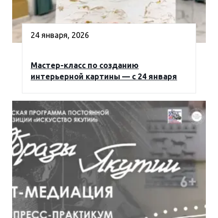
24 января, 2026
Мастер-класс по созданию
интерьерной картины — с 24 января