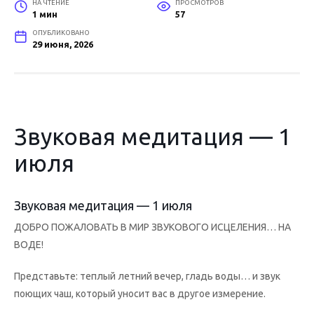
НА ЧТЕНИЕ
ПРОСМОТРОВ
1 мин
57
ОПУБЛИКОВАНО
29 июня, 2026
Звуковая медитация — 1
июля
Звуковая медитация — 1 июля
ДОБРО ПОЖАЛОВАТЬ В МИР ЗВУКОВОГО ИСЦЕЛЕНИЯ… НА
ВОДЕ!
Представьте: теплый летний вечер, гладь воды… и звук
поющих чаш, который уносит вас в другое измерение.