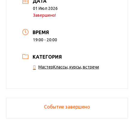
ДАТА
01 Июл 2026
Завершено!
ВРЕМЯ
19:00 - 20:00
КАТЕГОРИЯ
МастерКлассы, курсы, встречи
Событие завершено