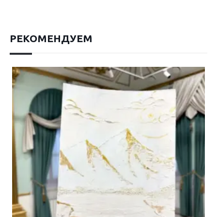
РЕКОМЕНДУЕМ