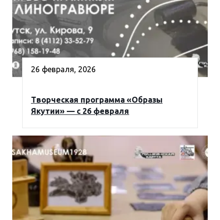
26 февраля, 2026
Творческая программа «Образы
Якутии» — с 26 февраля