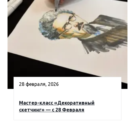
28 февраля, 2026
Мастер-класс «Декоративный
скетчинг» — с 28 Февраля