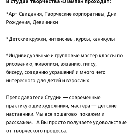
В студии творчества «Лампа» проходят:
*Арт Свидания, Творческие корпоративы, Дни
Рождения, Девичники
*Детские кружки, интенсивы, курсы, каникулы
*Индивидуальные и групповые мастер классы по
рисованию, живописи, вязанию, гипсу,
бисеру, созданию украшений и много чего
интересного для детей и взрослых
Преподаватели Студии — современные
практикующие художники, мастера — детские
наставники. Мы все пошагово покажем и
расскажем. А Вы просто получаете удовольствие
от творческого процесса.