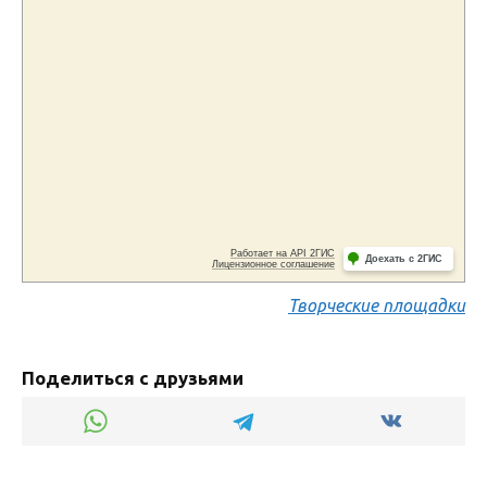
Творческие площадки
Поделиться с друзьями