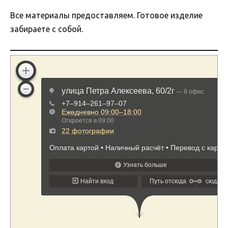
Все материалы предоставляем. Готовое изделие
забираете с собой.