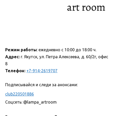
Режим работы
: ежедневно с 10:00 до 18:00 ч.
Адрес:
г. Якутск, ул. Петра Алексеева, д. 60/2г, офис
8
Телефон:
+7-914-2619707
Подписывайся и следи за анонсами:
club220501886
Соцсеть: @lampa_artroom