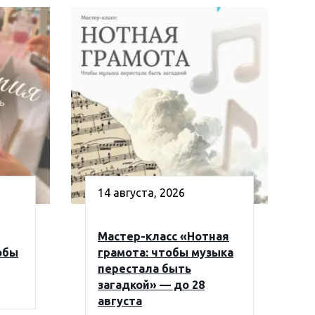
14 августа, 2026
Мастер-класс «Нотная
обы
грамота: чтобы музыка
перестала быть
загадкой» — до 28
августа