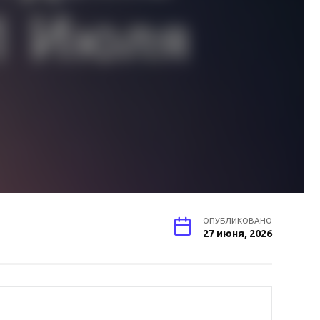
ОПУБЛИКОВАНО
27 июня, 2026