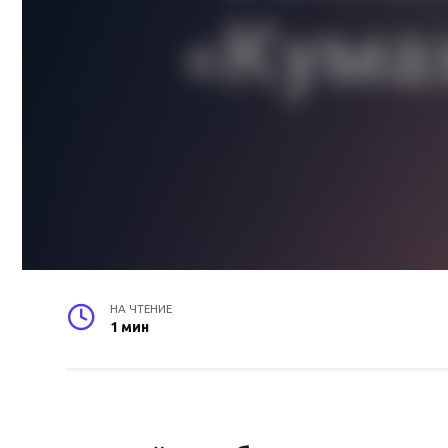
НА ЧТЕНИЕ
1 мин