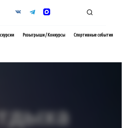
кскурсии
Розыгрыши / Конкурсы
Спортивные события