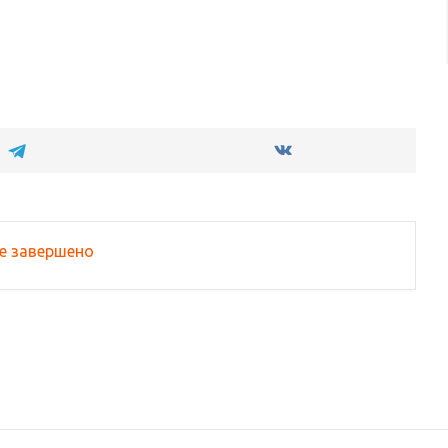
е завершено