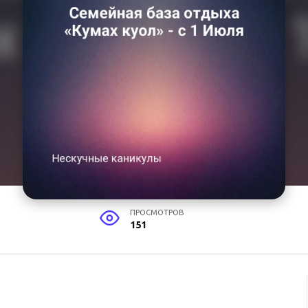
ПРОСМОТРОВ
151