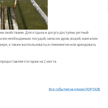
ыми свойствами. Для отдыха и досуга доступны уютный
 всем необходимым: посудой, запасом дров, водой, мангалом
озере, а также воспользоваться спиннингом или арендовать
 предоставляется гараж на 2 места.
Все события на одном ПОРТАЛЕ