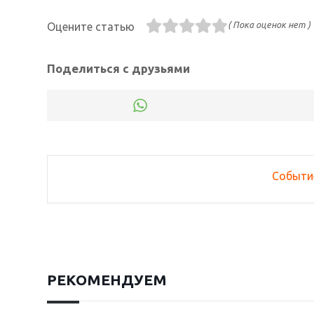
( Пока оценок нет )
Оцените статью
Поделиться с друзьями
Событи
РЕКОМЕНДУЕМ