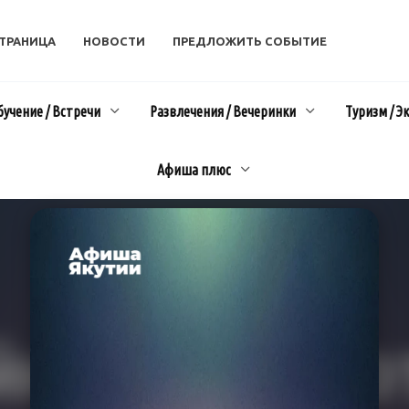
СТРАНИЦА
НОВОСТИ
ПРЕДЛОЖИТЬ СОБЫТИЕ
бучение / Встречи
Развлечения / Вечеринки
Туризм / Э
Афиша плюс