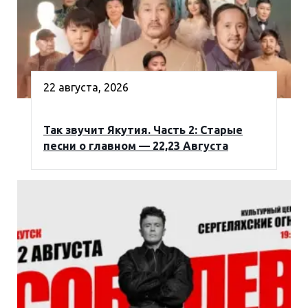
22 августа, 2026
Так звучит Якутия. Часть 2: Старые
песни о главном — 22,23 Августа