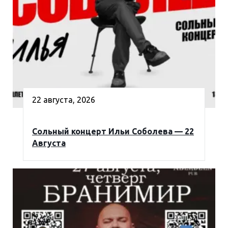
22 августа, 2026
Сольный концерт Ильи Соболева — 22
Августа