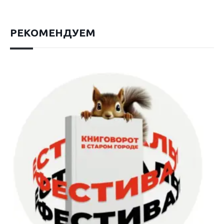
РЕКОМЕНДУЕМ