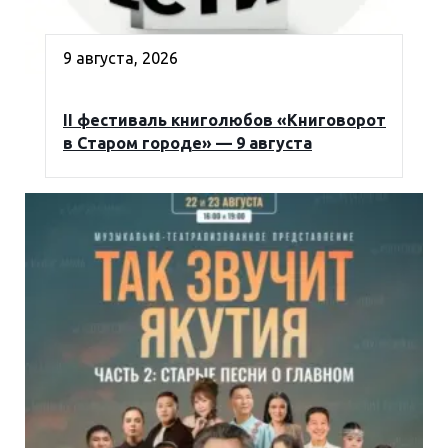
9 августа, 2026
II фестиваль книголюбов «Книговорот
в Старом городе» — 9 августа