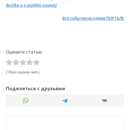
dochka-a-s-pushkin-povest/
Все события на одном ПОРТАЛЕ
Оцените статью
( Пока оценок нет )
Поделиться с друзьями