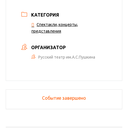
КАТЕГОРИЯ
Спектакли, концерты,
представления
ОРГАНИЗАТОР
Русский театр им.А.С.Пушкина
Событие завершено