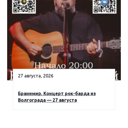
27 августа, 2026
Бранимир. Концерт рок-барда из
Волгограда — 27 августа