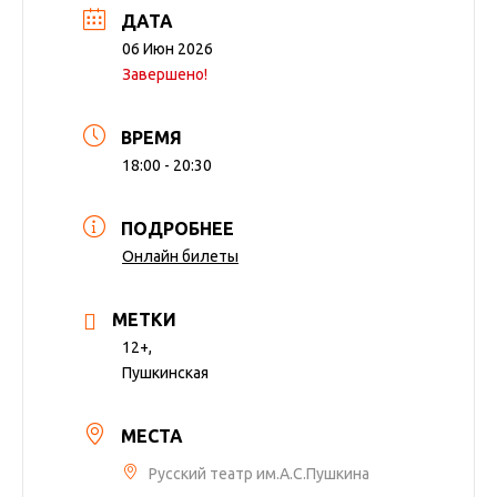
ДАТА
06 Июн 2026
Завершено!
ВРЕМЯ
18:00 - 20:30
ПОДРОБНЕЕ
Онлайн билеты
МЕТКИ
12+,
Пушкинская
МЕСТА
Русский театр им.А.С.Пушкина