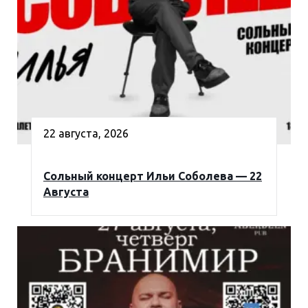
22 августа, 2026
Сольный концерт Ильи Соболева — 22
Августа