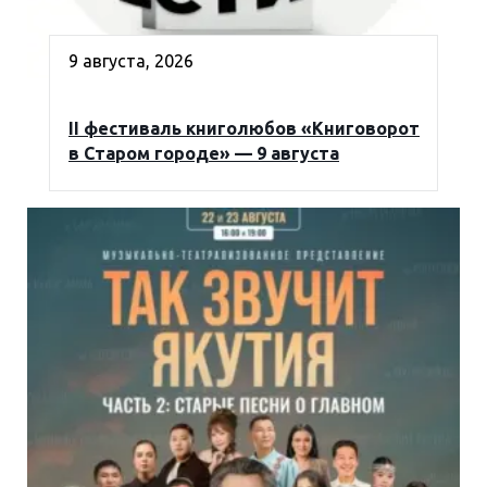
9 августа, 2026
II фестиваль книголюбов «Книговорот
в Старом городе» — 9 августа