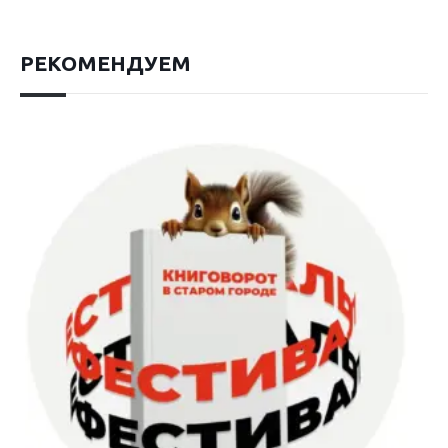
РЕКОМЕНДУЕМ