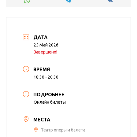
ДАТА
25 Май 2026
Завершено!
ВРЕМЯ
18:30 - 20:30
ПОДРОБНЕЕ
Онлайн билеты
МЕСТА
Театр оперы и балета