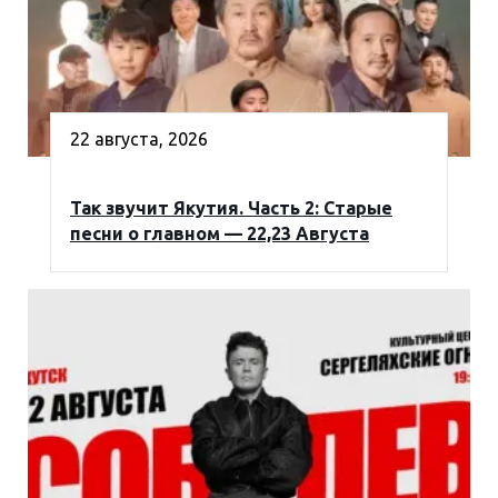
22 августа, 2026
Так звучит Якутия. Часть 2: Старые
песни о главном — 22,23 Августа