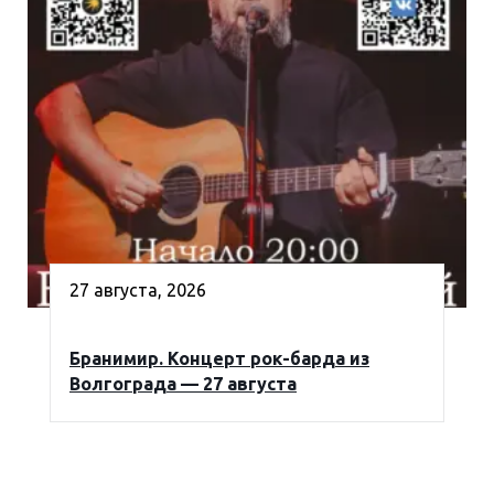
27 августа, 2026
Бранимир. Концерт рок-барда из
Волгограда — 27 августа