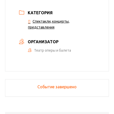
КАТЕГОРИЯ
Спектакли, концерты,
представления
ОРГАНИЗАТОР
Театр оперы и балета
Событие завершено