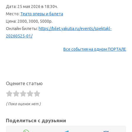
Дата: 25 мая 2026 в 18:30ч.
Место:
Театр оперы и балета
Цена: 2000, 3000, 5000р.
Онлайн билеты:
https://bilet.yakutia.ru/events/spektakl-
20260525-01/
Все события на одном ПОРТАЛЕ
Оцените статью
( Пока оценок нет )
Поделиться с друзьями