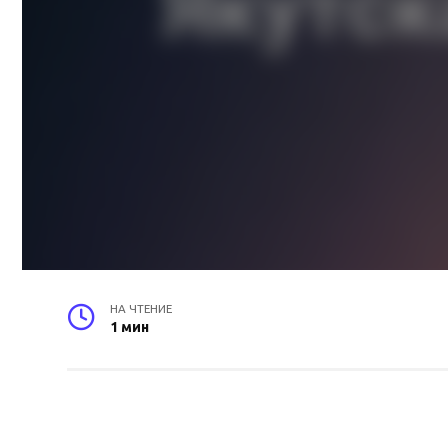
НА ЧТЕНИЕ
1 мин