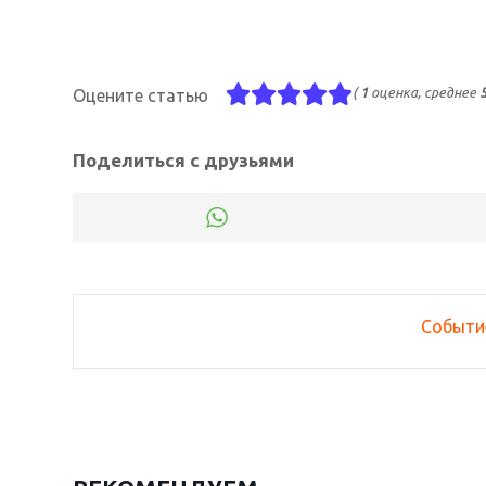
(
1
оценка, среднее
Оцените статью
Поделиться с друзьями
Событи