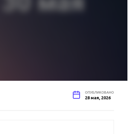
ОПУБЛИКОВАНО
28 мая, 2026