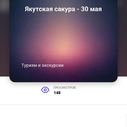
ПРОСМОТРОВ
148