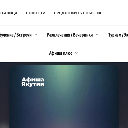
СТРАНИЦА
НОВОСТИ
ПРЕДЛОЖИТЬ СОБЫТИЕ
бучение / Встречи
Развлечения / Вечеринки
Туризм / Э
Афиша плюс