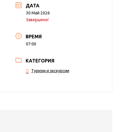
ДАТА
30 Май 2026
Завершено!
ВРЕМЯ
07:00
КАТЕГОРИЯ
Туризм и экскурсии