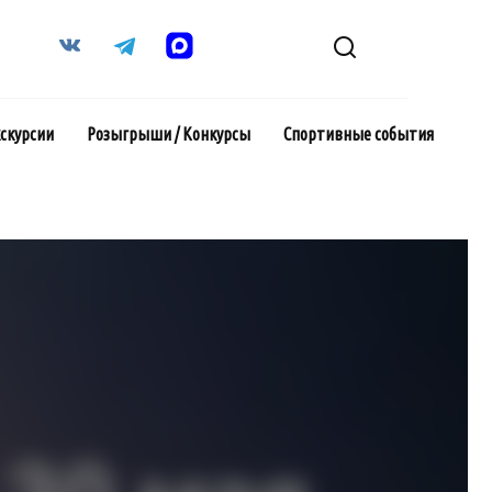
кскурсии
Розыгрыши / Конкурсы
Спортивные события