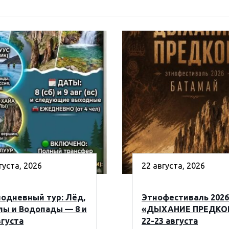
густа, 2026
22 августа, 2026
одневный тур: Лёд,
Этнофестиваль 2026
лы и Водопады — 8 и
«ДЫХАНИЕ ПРЕДКО
вгуста
22-23 августа