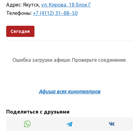
Адрес: Якутск, ​
ул. Кирова, 18 блок Г
Телефоны:
+7 (4112) 31‒88‒50
Сегодня
Ошибка загрузки афиши. Проверьте соединение.
Афиша всех кинотеатров
Поделиться с друзьями